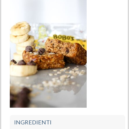
INGREDIENTI