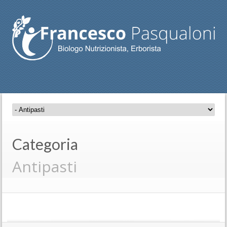
Categoria
Antipasti