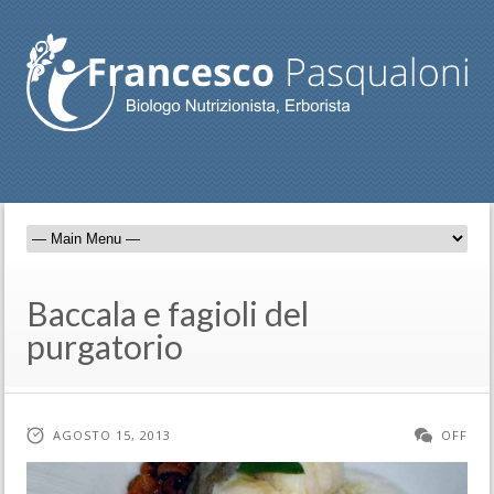
Baccala e fagioli del
purgatorio
AGOSTO 15, 2013
OFF